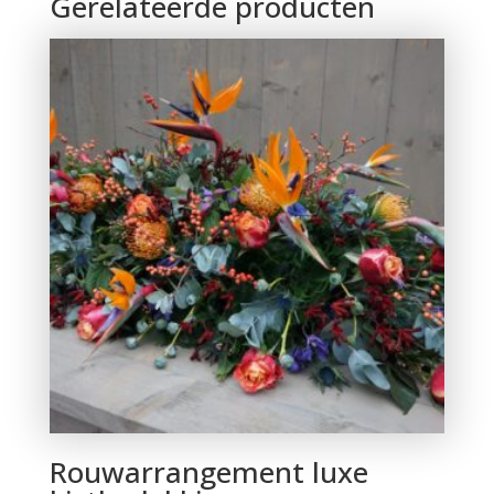
Gerelateerde producten
Rouwarrangement luxe