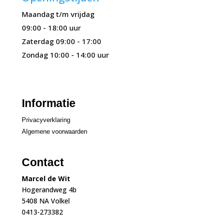
Maandag t/m vrijdag
09:00 - 18:00 uur
Zaterdag 09:00 - 17:00
Zondag 10:00 - 14:00 uur
Informatie
Privacyverklaring
Algemene voorwaarden
Contact
Marcel de Wit
Hogerandweg 4b
5408 NA Volkel
0413-273382