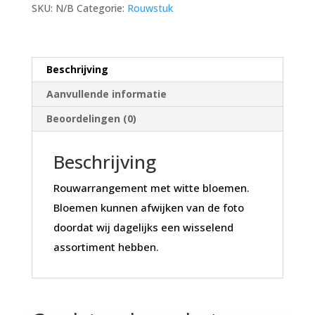
SKU:
N/B
Categorie:
Rouwstuk
Beschrijving
Aanvullende informatie
Beoordelingen (0)
Beschrijving
Rouwarrangement met witte bloemen.
Bloemen kunnen afwijken van de foto
doordat wij dagelijks een wisselend
assortiment hebben.