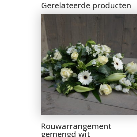
Gerelateerde producten
Rouwarrangement
gemengd wit