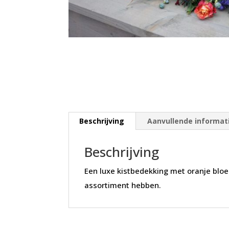
Beschrijving
Aanvullende informat
Beschrijving
Een luxe kistbedekking met oranje blo
assortiment hebben.