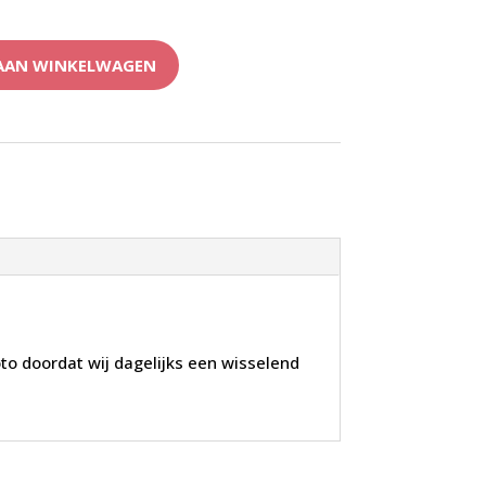
AAN WINKELWAGEN
to doordat wij dagelijks een wisselend