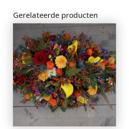
Gerelateerde producten