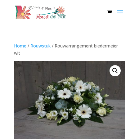
Home
/
Rouwstuk
/ Rouwarrangement biedermeier
wit