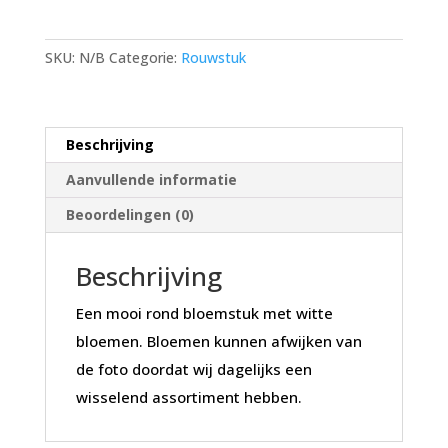
SKU:
N/B
Categorie:
Rouwstuk
Beschrijving
Aanvullende informatie
Beoordelingen (0)
Beschrijving
Een mooi rond bloemstuk met witte
bloemen. Bloemen kunnen afwijken van
de foto doordat wij dagelijks een
wisselend assortiment hebben.