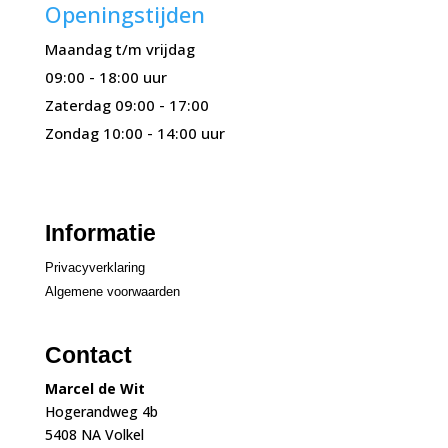
Openingstijden
Maandag t/m vrijdag
09:00 - 18:00 uur
Zaterdag 09:00 - 17:00
Zondag 10:00 - 14:00 uur
Informatie
Privacyverklaring
Algemene voorwaarden
Contact
Marcel de Wit
Hogerandweg 4b
5408 NA Volkel