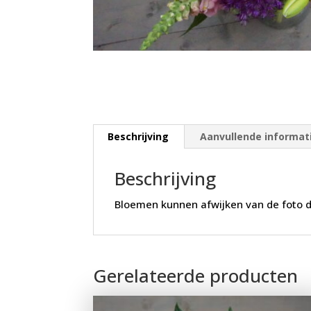
Beschrijving
Aanvullende informat
Beschrijving
Bloemen kunnen afwijken van de foto d
Gerelateerde producten