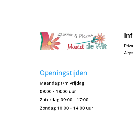
€30,00
In
Priva
Alge
Openingstijden
Maandag t/m vrijdag
09:00 - 18:00 uur
Zaterdag 09:00 - 17:00
Zondag 10:00 - 14:00 uur