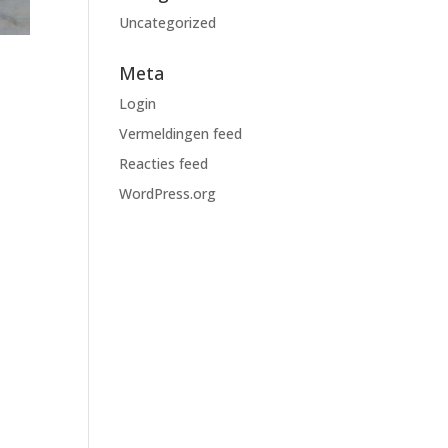
Uncategorized
Meta
Login
Vermeldingen feed
Reacties feed
WordPress.org