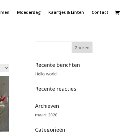
emen
Moederdag
Kaartjes & Linten
Contact
Recente berichten
Hello world!
Recente reacties
Archieven
maart 2020
Categorieën