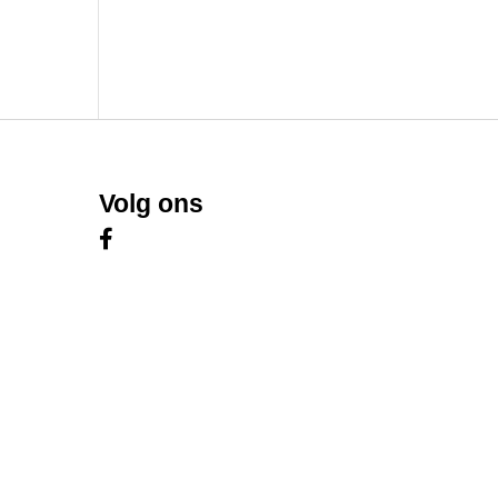
Volg ons