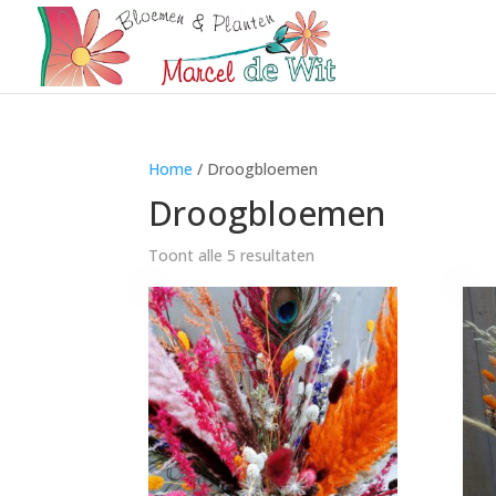
Home
/ Droogbloemen
Droogbloemen
Toont alle 5 resultaten