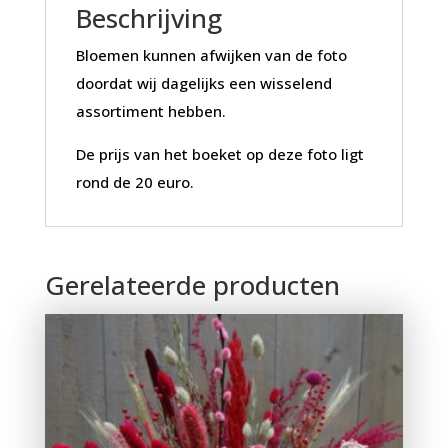
Beschrijving
Bloemen kunnen afwijken van de foto
doordat wij dagelijks een wisselend
assortiment hebben.
De prijs van het boeket op deze foto ligt
rond de 20 euro.
Gerelateerde producten