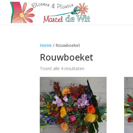
Home
/ Rouwboeket
Rouwboeket
Toont alle 4 resultaten