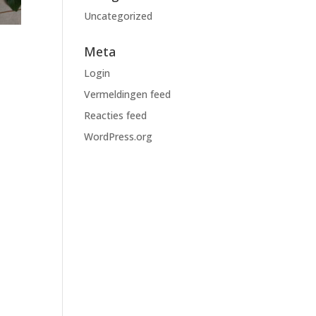
Uncategorized
Meta
Login
Vermeldingen feed
Reacties feed
WordPress.org