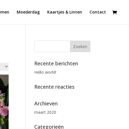
emen
Moederdag
Kaartjes & Linten
Contact
Recente berichten
Hello world!
Recente reacties
Archieven
maart 2020
Categorieën