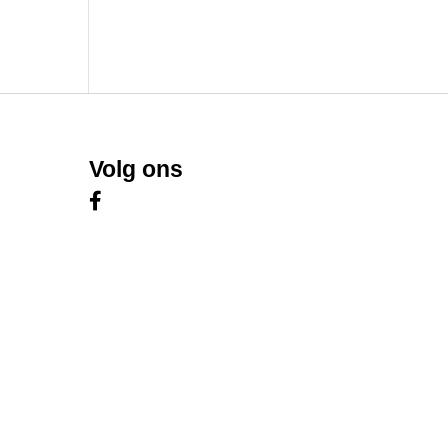
Volg ons