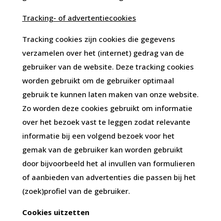
Tracking- of advertentiecookies
Tracking cookies zijn cookies die gegevens
verzamelen over het (internet) gedrag van de
gebruiker van de website. Deze tracking cookies
worden gebruikt om de gebruiker optimaal
gebruik te kunnen laten maken van onze website.
Zo worden deze cookies gebruikt om informatie
over het bezoek vast te leggen zodat relevante
informatie bij een volgend bezoek voor het
gemak van de gebruiker kan worden gebruikt
door bijvoorbeeld het al invullen van formulieren
of aanbieden van advertenties die passen bij het
(zoek)profiel van de gebruiker.
Cookies uitzetten