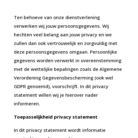
Ten behoeve van onze dienstverlening
verwerken wij jouw persoonsgegevens. Wij
hechten veel belang aan jouw privacy en we
zullen dan ook vertrouwelijk en zorgvuldig met
deze persoonsgegevens omgaan. Persoonlijke
gegevens worden verwerkt in overeenstemming
met de wettelijke bepalingen zoals de Algemene
Verordening Gegevensbescherming (ook wel
GDPR genoemd), voorschrijft. In dit privacy
statement willen wij je hierover nader
informeren.
Toepasselijkheid privacy statement
In dit privacy statement wordt informatie