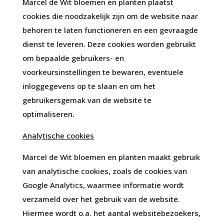
Marcel de Wit bloemen en planten plaatst
cookies die noodzakelijk zijn om de website naar
behoren te laten functioneren en een gevraagde
dienst te leveren. Deze cookies worden gebruikt
om bepaalde gebruikers- en
voorkeursinstellingen te bewaren, eventuele
inloggegevens op te slaan en om het
gebruikersgemak van de website te
optimaliseren.
Analytische cookies
Marcel de Wit bloemen en planten maakt gebruik
van analytische cookies, zoals de cookies van
Google Analytics, waarmee informatie wordt
verzameld over het gebruik van de website.
Hiermee wordt o.a. het aantal websitebezoekers,