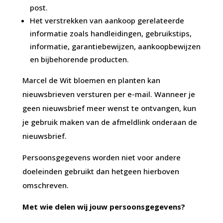
post.
Het verstrekken van aankoop gerelateerde
informatie zoals handleidingen, gebruikstips,
informatie, garantiebewijzen, aankoopbewijzen
en bijbehorende producten.
Marcel de Wit bloemen en planten kan
nieuwsbrieven versturen per e-mail. Wanneer je
geen nieuwsbrief meer wenst te ontvangen, kun
je gebruik maken van de afmeldlink onderaan de
nieuwsbrief.
Persoonsgegevens worden niet voor andere
doeleinden gebruikt dan hetgeen hierboven
omschreven.
Met wie delen wij jouw persoonsgegevens?