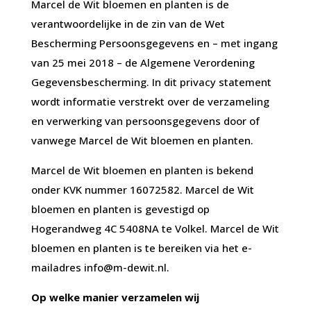
Marcel de Wit bloemen en planten is de
verantwoordelijke in de zin van de Wet
Bescherming Persoonsgegevens en – met ingang
van 25 mei 2018 – de Algemene Verordening
Gegevensbescherming. In dit privacy statement
wordt informatie verstrekt over de verzameling
en verwerking van persoonsgegevens door of
vanwege Marcel de Wit bloemen en planten.
Marcel de Wit bloemen en planten is bekend
onder KVK nummer 16072582. Marcel de Wit
bloemen en planten is gevestigd op
Hogerandweg 4C 5408NA te Volkel. Marcel de Wit
bloemen en planten is te bereiken via het e-
mailadres
info@m-dewit.nl
.
Op welke manier verzamelen wij