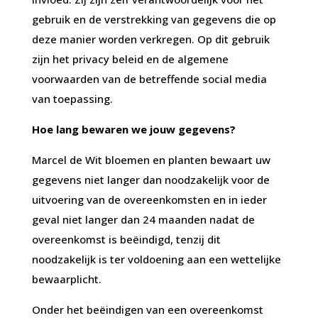
gebruik en de verstrekking van gegevens die op
deze manier worden verkregen. Op dit gebruik
zijn het privacy beleid en de algemene
voorwaarden van de betreffende social media
van toepassing.
Hoe lang bewaren we jouw gegevens?
Marcel de Wit bloemen en planten bewaart uw
gegevens niet langer dan noodzakelijk voor de
uitvoering van de overeenkomsten en in ieder
geval niet langer dan 24 maanden nadat de
overeenkomst is beëindigd, tenzij dit
noodzakelijk is ter voldoening aan een wettelijke
bewaarplicht.
Onder het beëindigen van een overeenkomst