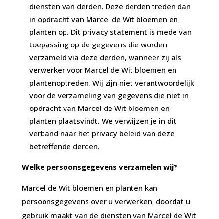
diensten van derden. Deze derden treden dan
in opdracht van Marcel de Wit bloemen en
planten op. Dit privacy statement is mede van
toepassing op de gegevens die worden
verzameld via deze derden, wanneer zij als
verwerker voor Marcel de Wit bloemen en
plantenoptreden. Wij zijn niet verantwoordelijk
voor de verzameling van gegevens die niet in
opdracht van Marcel de Wit bloemen en
planten plaatsvindt. We verwijzen je in dit
verband naar het privacy beleid van deze
betreffende derden.
Welke persoonsgegevens verzamelen wij?
Marcel de Wit bloemen en planten kan
persoonsgegevens over u verwerken, doordat u
gebruik maakt van de diensten van Marcel de Wit