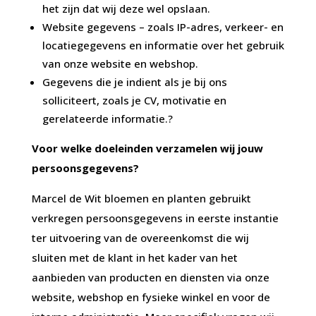
het zijn dat wij deze wel opslaan.
Website gegevens – zoals IP-adres, verkeer- en
locatiegegevens en informatie over het gebruik
van onze website en webshop.
Gegevens die je indient als je bij ons
solliciteert, zoals je CV, motivatie en
gerelateerde informatie.?
Voor welke doeleinden verzamelen wij jouw
persoonsgegevens?
Marcel de Wit bloemen en planten gebruikt
verkregen persoonsgegevens in eerste instantie
ter uitvoering van de overeenkomst die wij
sluiten met de klant in het kader van het
aanbieden van producten en diensten via onze
website, webshop en fysieke winkel en voor de