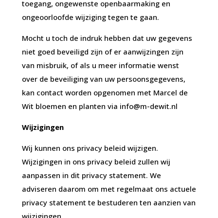
toegang, ongewenste openbaarmaking en
ongeoorloofde wijziging tegen te gaan.
Mocht u toch de indruk hebben dat uw gegevens
niet goed beveiligd zijn of er aanwijzingen zijn
van misbruik, of als u meer informatie wenst
over de beveiliging van uw persoonsgegevens,
kan contact worden opgenomen met Marcel de
Wit bloemen en planten via
info@m-dewit.nl
Wijzigingen
Wij kunnen ons privacy beleid wijzigen.
Wijzigingen in ons privacy beleid zullen wij
aanpassen in dit privacy statement. We
adviseren daarom om met regelmaat ons actuele
privacy statement te bestuderen ten aanzien van
wijzigingen.