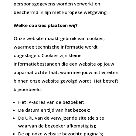
persoonsgegevens worden verwerkt en
beschermd in lijn met Europese wetgeving.
Welke cookies plaatsen wij?
Onze website maakt gebruik van cookies,
waarmee technische informatie wordt
opgeslagen. Cookies zijn kleine
informatiebestanden die een website op jouw
apparaat achterlaat, waarmee jouw activiteiten
binnen onze website gevolgd wordt. Het betreft
bijvoorbeeld:
Het IP-adres van de bezoeker;
De datum en tijd van het bezoek;
De URL van de verwijzende site (de site
waarvan de bezoeker afkomstig is);
De op onze website bezochte pagina‘s;