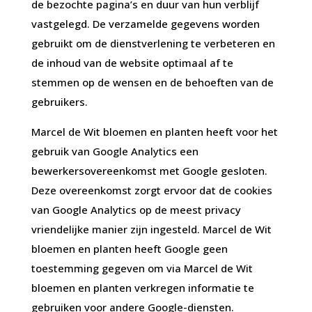
de bezochte pagina’s en duur van hun verblijf
vastgelegd. De verzamelde gegevens worden
gebruikt om de dienstverlening te verbeteren en
de inhoud van de website optimaal af te
stemmen op de wensen en de behoeften van de
gebruikers.
Marcel de Wit bloemen en planten heeft voor het
gebruik van Google Analytics een
bewerkersovereenkomst met Google gesloten.
Deze overeenkomst zorgt ervoor dat de cookies
van Google Analytics op de meest privacy
vriendelijke manier zijn ingesteld. Marcel de Wit
bloemen en planten heeft Google geen
toestemming gegeven om via Marcel de Wit
bloemen en planten verkregen informatie te
gebruiken voor andere Google-diensten.