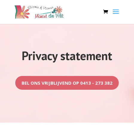
Privacy statement
BEL ONS VRIJBLIJVEND OP 0413 - 273 382