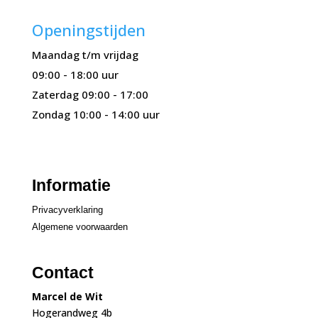
Openingstijden
Maandag t/m vrijdag
09:00 - 18:00 uur
Zaterdag 09:00 - 17:00
Zondag 10:00 - 14:00 uur
Informatie
Privacyverklaring
Algemene voorwaarden
Contact
Marcel de Wit
Hogerandweg 4b