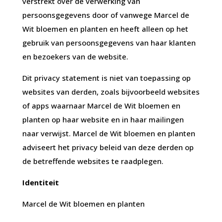
verstrekt over de verwerking van
persoonsgegevens door of vanwege Marcel de
Wit bloemen en planten en heeft alleen op het
gebruik van persoonsgegevens van haar klanten
en bezoekers van de website.
Dit privacy statement is niet van toepassing op
websites van derden, zoals bijvoorbeeld websites
of apps waarnaar Marcel de Wit bloemen en
planten op haar website en in haar mailingen
naar verwijst. Marcel de Wit bloemen en planten
adviseert het privacy beleid van deze derden op
de betreffende websites te raadplegen.
Identiteit
Marcel de Wit bloemen en planten