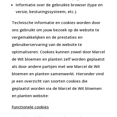
Informatie over de gebruikte browser (type en
versie, besturingssysteem, etc.).
Technische informatie en cookies worden door
ons gebruikt om jouw bezoek op de website te
vergemakkelijken en de prestaties en
gebruikerservaring van de website te
optimaliseren. Cookies kunnen zowel door Marcel
de Wit bloemen en planten zelf worden geplaatst
als door andere partijen met wie Marcel de Wit
bloemen en planten samenwerkt. Hieronder vind
je een overzicht van soorten cookies die
geplaatst worden via de Marcel de Wit bloemen
en planten website:
Functionele cookies