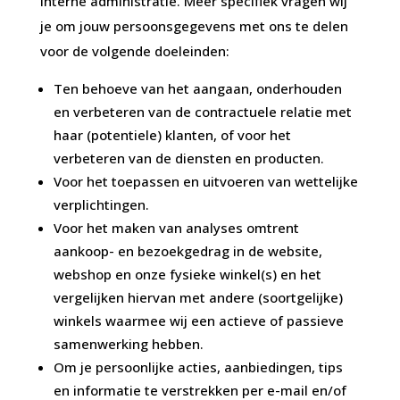
interne administratie. Meer specifiek vragen wij
je om jouw persoonsgegevens met ons te delen
voor de volgende doeleinden:
Ten behoeve van het aangaan, onderhouden
en verbeteren van de contractuele relatie met
haar (potentiele) klanten, of voor het
verbeteren van de diensten en producten.
Voor het toepassen en uitvoeren van wettelijke
verplichtingen.
Voor het maken van analyses omtrent
aankoop- en bezoekgedrag in de website,
webshop en onze fysieke winkel(s) en het
vergelijken hiervan met andere (soortgelijke)
winkels waarmee wij een actieve of passieve
samenwerking hebben.
Om je persoonlijke acties, aanbiedingen, tips
en informatie te verstrekken per e-mail en/of