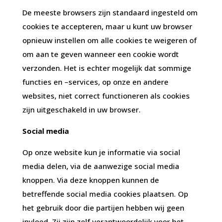
De meeste browsers zijn standaard ingesteld om
cookies te accepteren, maar u kunt uw browser
opnieuw instellen om alle cookies te weigeren of
om aan te geven wanneer een cookie wordt
verzonden. Het is echter mogelijk dat sommige
functies en –services, op onze en andere
websites, niet correct functioneren als cookies
zijn uitgeschakeld in uw browser.
Social media
Op onze website kun je informatie via social
media delen, via de aanwezige social media
knoppen. Via deze knoppen kunnen de
betreffende social media cookies plaatsen. Op
het gebruik door die partijen hebben wij geen
invloed. Zij zijn zelf verantwoordelijk voor het