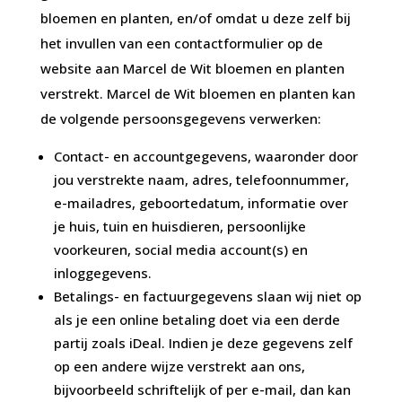
bloemen en planten, en/of omdat u deze zelf bij
het invullen van een contactformulier op de
website aan Marcel de Wit bloemen en planten
verstrekt. Marcel de Wit bloemen en planten kan
de volgende persoonsgegevens verwerken:
Contact- en accountgegevens, waaronder door
jou verstrekte naam, adres, telefoonnummer,
e-mailadres, geboortedatum, informatie over
je huis, tuin en huisdieren, persoonlijke
voorkeuren, social media account(s) en
inloggegevens.
Betalings- en factuurgegevens slaan wij niet op
als je een online betaling doet via een derde
partij zoals iDeal. Indien je deze gegevens zelf
op een andere wijze verstrekt aan ons,
bijvoorbeeld schriftelijk of per e-mail, dan kan