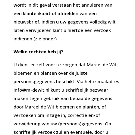
wordt in dit geval verstaan het annuleren van
een klantenkaart of afmelden van een
nieuwsbrief. Indien u uw gegevens volledig wilt
laten verwijderen kunt u hiertoe een verzoek
indienen (zie onder).
Welke rechten heb jij?
U dient er zelf voor te zorgen dat Marcel de Wit
bloemen en planten over de juiste
persoonsgegevens beschikt. Via het e-mailadres
info@m-dewit.nl
kunt u schriftelijk bezwaar
maken tegen gebruik van bepaalde gegevens
door Marcel de Wit bloemen en planten, of
verzoeken om inzage in, correctie en/of
verwijdering van uw (persoons)gegevens. Op
schriftelijk verzoek zullen eventuele, door u