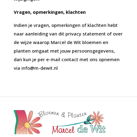
Vragen, opmerkingen, klachten
Indien je vragen, opmerkingen of klachten hebt
naar aanleiding van dit privacy statement of over
de wijze waarop Marcel de Wit bloemen en
planten omgaat met jouw persoonsgegevens,
dan kun je per e-mail contact met ons opnemen
via
info@m-dewit.nl