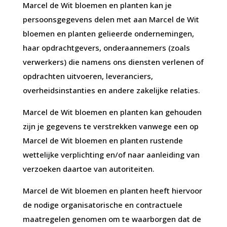
Marcel de Wit bloemen en planten kan je
persoonsgegevens delen met aan Marcel de Wit
bloemen en planten gelieerde ondernemingen,
haar opdrachtgevers, onderaannemers (zoals
verwerkers) die namens ons diensten verlenen of
opdrachten uitvoeren, leveranciers,
overheidsinstanties en andere zakelijke relaties.
Marcel de Wit bloemen en planten kan gehouden
zijn je gegevens te verstrekken vanwege een op
Marcel de Wit bloemen en planten rustende
wettelijke verplichting en/of naar aanleiding van
verzoeken daartoe van autoriteiten.
Marcel de Wit bloemen en planten heeft hiervoor
de nodige organisatorische en contractuele
maatregelen genomen om te waarborgen dat de