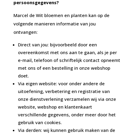
persoonsgegevens?
Marcel de Wit bloemen en planten kan op de
volgende manieren informatie van jou
ontvangen:
Direct van jou: bijvoorbeeld door een
overeenkomst met ons aan te gaan, als je per
e-mail, telefoon of schriftelijk contact opneemt
met ons of een bestelling in onze webshop
doet.
Via eigen website: voor onder andere de
uitoefening, verbetering en registratie van
onze dienstverlening verzamelen wij via onze
website, webshop en klantenkaart
verschillende gegevens, onder meer door het
gebruik van cookies.
Via derden: wij kunnen gebruik maken van de