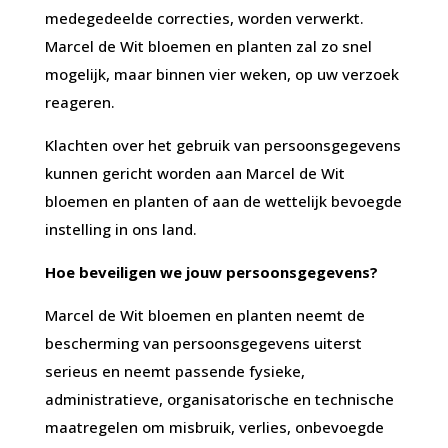
medegedeelde correcties, worden verwerkt.
Marcel de Wit bloemen en planten zal zo snel
mogelijk, maar binnen vier weken, op uw verzoek
reageren.
Klachten over het gebruik van persoonsgegevens
kunnen gericht worden aan Marcel de Wit
bloemen en planten of aan de wettelijk bevoegde
instelling in ons land.
Hoe beveiligen we jouw persoonsgegevens?
Marcel de Wit bloemen en planten neemt de
bescherming van persoonsgegevens uiterst
serieus en neemt passende fysieke,
administratieve, organisatorische en technische
maatregelen om misbruik, verlies, onbevoegde