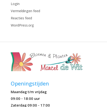
Login
Vermeldingen feed
Reacties feed
WordPress.org
Openingstijden
Maandag t/m vrijdag
09:00 - 18:00 uur
Zaterdag 09:00 - 17:00