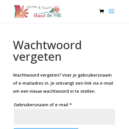
Wachtwoord
vergeten
Wachtwoord vergeten? Voer je gebruikersnaam
of e-mailadres in. Je ontvangt een link via e-mail
om een nieuw wachtwoord in te stellen.
Vereist
Gebruikersnaam of e-mail
*