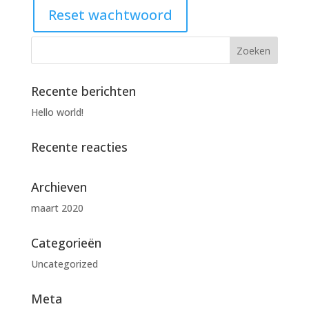
Reset wachtwoord
Recente berichten
Hello world!
Recente reacties
Archieven
maart 2020
Categorieën
Uncategorized
Meta